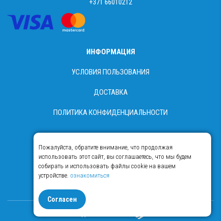
+371 66010212
ИНФОРМАЦИЯ
УСЛОВИЯ ПОЛЬЗОВАНИЯ
ДОСТАВКА
ПОЛИТИКА КОНФИДЕНЦИАЛЬНОСТИ
Пожалуйста, обратите внимание, что продолжая
использовать этот сайт, вы соглашаетесь, что мы будем
собирать и использовать файлы cookie на вашем
устройстве.
ознакомиться
© Copyright 2018 - 2026 Food365
Согласен
Сделано в Esteriol