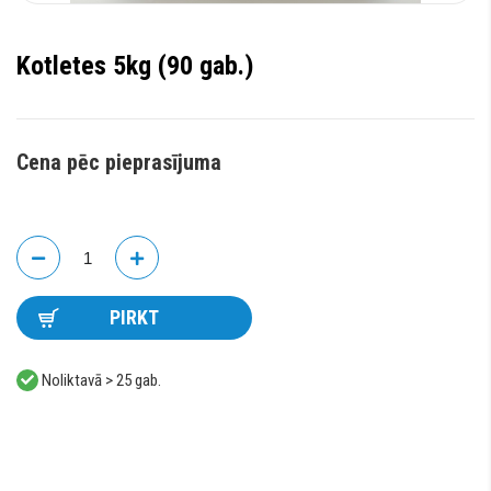
Kotletes 5kg (90 gab.)
Cena pēc pieprasījuma
PIRKT
Noliktavā > 25 gab.