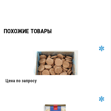
ПОХОЖИЕ ТОВАРЫ
Цена по запросу